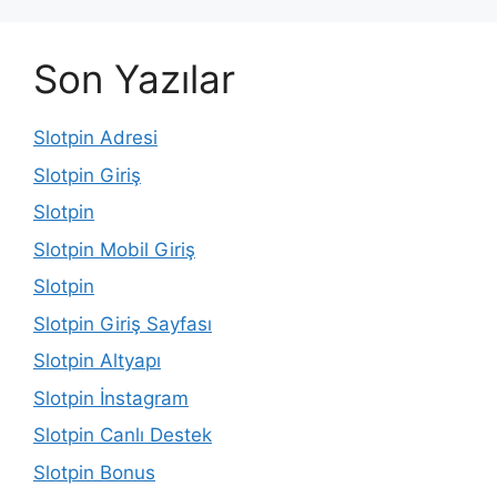
Son Yazılar
Slotpin Adresi
Slotpin Giriş
Slotpin
Slotpin Mobil Giriş
Slotpin
Slotpin Giriş Sayfası
Slotpin Altyapı
Slotpin İnstagram
Slotpin Canlı Destek
Slotpin Bonus