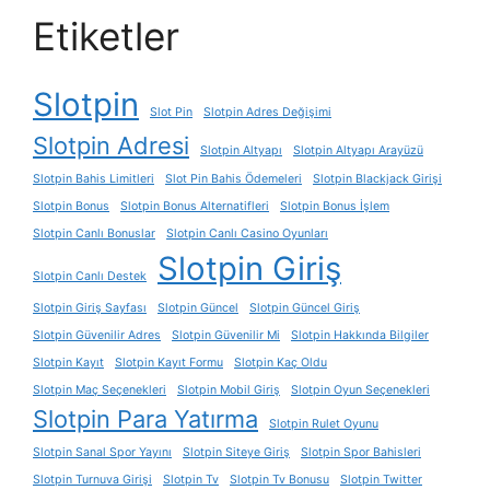
Etiketler
Slotpin
Slot Pin
Slotpin Adres Değişimi
Slotpin Adresi
Slotpin Altyapı
Slotpin Altyapı Arayüzü
Slotpin Bahis Limitleri
Slot Pin Bahis Ödemeleri
Slotpin Blackjack Girişi
Slotpin Bonus
Slotpin Bonus Alternatifleri
Slotpin Bonus İşlem
Slotpin Canlı Bonuslar
Slotpin Canlı Casino Oyunları
Slotpin Giriş
Slotpin Canlı Destek
Slotpin Giriş Sayfası
Slotpin Güncel
Slotpin Güncel Giriş
Slotpin Güvenilir Adres
Slotpin Güvenilir Mi
Slotpin Hakkında Bilgiler
Slotpin Kayıt
Slotpin Kayıt Formu
Slotpin Kaç Oldu
Slotpin Maç Seçenekleri
Slotpin Mobil Giriş
Slotpin Oyun Seçenekleri
Slotpin Para Yatırma
Slotpin Rulet Oyunu
Slotpin Sanal Spor Yayını
Slotpin Siteye Giriş
Slotpin Spor Bahisleri
Slotpin Turnuva Girişi
Slotpin Tv
Slotpin Tv Bonusu
Slotpin Twitter