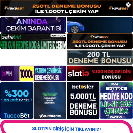
×
SLOTPIN GİRİŞ İÇİN TIKLAYINIZ!