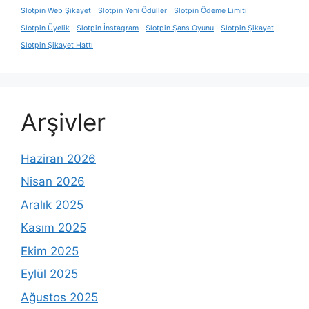
Slotpin Web Şikayet
Slotpin Yeni Ödüller
Slotpin Ödeme Limiti
Slotpin Üyelik
Slotpin İnstagram
Slotpin Şans Oyunu
Slotpin Şikayet
Slotpin Şikayet Hattı
Arşivler
Haziran 2026
Nisan 2026
Aralık 2025
Kasım 2025
Ekim 2025
Eylül 2025
Ağustos 2025