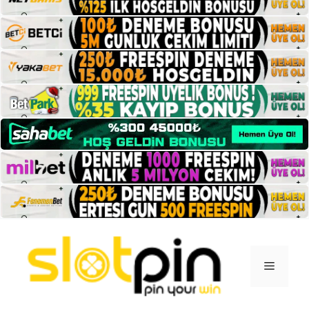
İçeriğe
atla
Menü