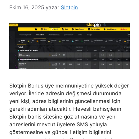
Ekim 16, 2025
yazar
Slotpin
Slotpin Bonus üye memnuniyetine yüksek değer
veriyor. İleride adresin değişmesi durumunda
yeni kişi, adres bilgilerinin güncellenmesi için
gerekli adımları atacaktır. Hevesli bahisçilerin
Slotpin bahis sitesine göz atmasına ve yeni
adreslerini mevcut üyelere SMS yoluyla
göstermesine ve güncel iletişim bilgilerini