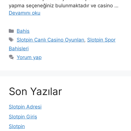
yapma seçeneğiniz bulunmaktadır ve casino …
Devamını oku
Kategoriler
Bahis
Etiketler
Slotpin Canlı Casino Oyunları
,
Slotpin Spor
Bahisleri
Yorum yap
Son Yazılar
Slotpin Adresi
Slotpin Giriş
Slotpin