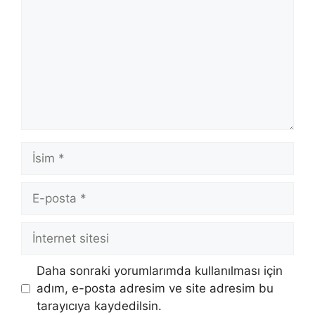
İsim
E-
posta
İnternet
sitesi
Daha sonraki yorumlarımda kullanılması için
adım, e-posta adresim ve site adresim bu
tarayıcıya kaydedilsin.