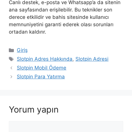
Canlı destek, e-posta ve Whatsapp’a da sitenin
ana sayfasından erişilebilir. Bu teknikler son
derece etkilidir ve bahis sitesinde kullanıcı
memnuniyetini garanti ederek olası sorunları
ortadan kaldırır.
Kategoriler
Giriş
Etiketler
Slotpin Adres Hakkında
,
Slotpin Adresi
Slotpin Mobil Ödeme
Slotpin Para Yatırma
Yorum yapın
Yorum