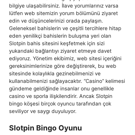
bilgiye ulaşabilirsiniz. İlave yorumlarınız varsa
lütfen web sitemizin yorum bölümünü ziyaret
edin ve düşüncelerinizi orada paylaşın.
Geleneksel bahislerin ve çeşitli tercihlere hitap
eden yenilikçi bahislerin buluşma yeri olan
Slotpin bahis sitesini keşfetmek için sizi
yukarıdaki bağlantıyı ziyaret etmeye davet
ediyoruz. Yönetim ekibimiz, web sitesi içeriğini
gereksinimlerinize göre değiştirerek, bu web
sitesinde kolaylıkla gezinebilmenizi ve
kullanabilmenizi sağlayacaktır. “Casino” kelimesi
gündeme geldiğinde insanlar onu genellikle
casino ve sporla ilişkilendirir. Ancak Slotpin
bingo köşesi birçok oyuncu tarafından çok
seviliyor ve saygı duyuluyor.
Slotpin Bingo Oyunu