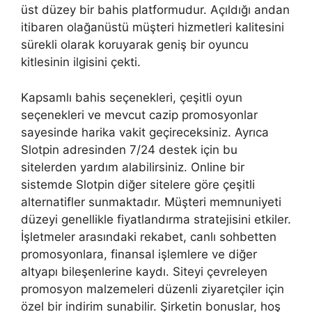
üst düzey bir bahis platformudur. Açıldığı andan
itibaren olağanüstü müşteri hizmetleri kalitesini
sürekli olarak koruyarak geniş bir oyuncu
kitlesinin ilgisini çekti.
Kapsamlı bahis seçenekleri, çeşitli oyun
seçenekleri ve mevcut cazip promosyonlar
sayesinde harika vakit geçireceksiniz. Ayrıca
Slotpin adresinden 7/24 destek için bu
sitelerden yardım alabilirsiniz. Online bir
sistemde Slotpin diğer sitelere göre çeşitli
alternatifler sunmaktadır. Müşteri memnuniyeti
düzeyi genellikle fiyatlandırma stratejisini etkiler.
İşletmeler arasındaki rekabet, canlı sohbetten
promosyonlara, finansal işlemlere ve diğer
altyapı bileşenlerine kaydı. Siteyi çevreleyen
promosyon malzemeleri düzenli ziyaretçiler için
özel bir indirim sunabilir. Şirketin bonuslar, hoş