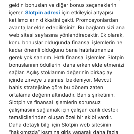
geldin bonusları ve diğer bonus seçeneklerini
içeren
Slotpin adresi
için etkileyici altyapısı
katılımcıların dikkatini çekti. Promosyonlardan
avantajlar elde edebilirsiniz. Bu bağlantı sizi ana
web sitesi sayfasına yönlendirecektir. Ek olarak,
konu bonuslar olduğunda finansal işlemlerin ne
kadar önemli olduğunu bana hatırlatmanıza
gerek yok sanırım. Hızlı finansal işlemler, Slotpin
bonuslarının ödüllerini daha erken elde etmenizi
sağlar. Açılış stoklarının değerinin birkaç ay
içinde zirveye ulaşması bekleniyor. Mevcut
bahis stratejisine göre bu dönem zaten
ortalama değerin altındadır. Bahis şirketinin,
Slotpin ve finansal işlemlerin sorunsuz
çalışmasını sağlamak için çalışan canlı destek
temsilcilerinden oluşan özel bir ekibi vardır.
Daha detaylı bilgi için Slotpin web sitesinin
“hakkımızda” kısmına giriş yaparak daha fazla