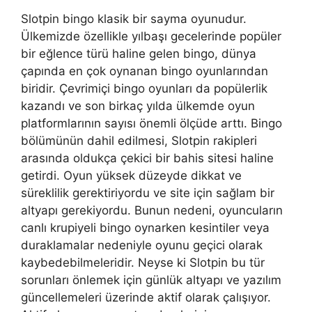
Slotpin bingo klasik bir sayma oyunudur.
Ülkemizde özellikle yılbaşı gecelerinde popüler
bir eğlence türü haline gelen bingo, dünya
çapında en çok oynanan bingo oyunlarından
biridir. Çevrimiçi bingo oyunları da popülerlik
kazandı ve son birkaç yılda ülkemde oyun
platformlarının sayısı önemli ölçüde arttı. Bingo
bölümünün dahil edilmesi, Slotpin rakipleri
arasında oldukça çekici bir bahis sitesi haline
getirdi. Oyun yüksek düzeyde dikkat ve
süreklilik gerektiriyordu ve site için sağlam bir
altyapı gerekiyordu. Bunun nedeni, oyuncuların
canlı krupiyeli bingo oynarken kesintiler veya
duraklamalar nedeniyle oyunu geçici olarak
kaybedebilmeleridir. Neyse ki Slotpin bu tür
sorunları önlemek için günlük altyapı ve yazılım
güncellemeleri üzerinde aktif olarak çalışıyor.