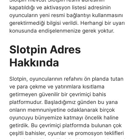
kapatıldığı ve aktivasyon listesi adresinin
oyuncuların yeni resmi bağlantıyı kullanmasını
gerektirmediği bilgisi verildi. Herhangi bir uyarı
konusunda endişelenmenize gerek yoktur.
Slotpin Adres
Hakkında
Slotpin, oyuncularının refahını ön planda tutan
ve para çekme ve yatırımlara kısıtlama
getirmeyen güvenilir bir çevrimiçi bahis
platformudur. Başladığımız günden bu yana
onların memnuniyetine odaklanarak birçok
oyuncuyu bünyemize katmayı öncelik haline
getirdik. Bu çevrimiçi platformda bulunan çok
çeşitli bahisler, oyunlar ve promosyon teklifleri