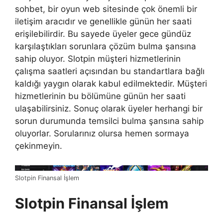
sohbet, bir oyun web sitesinde çok önemli bir
iletişim aracıdır ve genellikle günün her saati
erişilebilirdir. Bu sayede üyeler gece gündüz
karşılaştıkları sorunlara çözüm bulma şansına
sahip oluyor. Slotpin müşteri hizmetlerinin
çalışma saatleri açısından bu standartlara bağlı
kaldığı yaygın olarak kabul edilmektedir. Müşteri
hizmetlerinin bu bölümüne günün her saati
ulaşabilirsiniz. Sonuç olarak üyeler herhangi bir
sorun durumunda temsilci bulma şansına sahip
oluyorlar. Sorularınız olursa hemen sormaya
çekinmeyin.
Slotpin Finansal İşlem
Slotpin Finansal İşlem