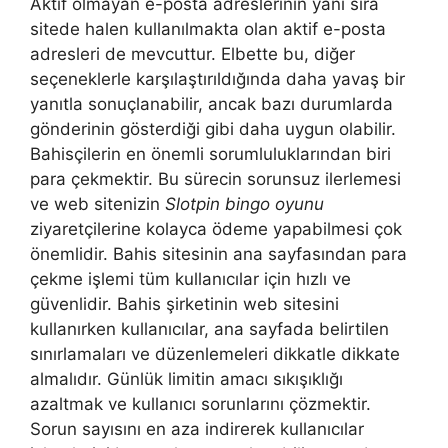
Aktif olmayan e-posta adreslerinin yanı sıra
sitede halen kullanılmakta olan aktif e-posta
adresleri de mevcuttur. Elbette bu, diğer
seçeneklerle karşılaştırıldığında daha yavaş bir
yanıtla sonuçlanabilir, ancak bazı durumlarda
gönderinin gösterdiği gibi daha uygun olabilir.
Bahisçilerin en önemli sorumluluklarından biri
para çekmektir. Bu sürecin sorunsuz ilerlemesi
ve web sitenizin
Slotpin bingo oyunu
ziyaretçilerine kolayca ödeme yapabilmesi çok
önemlidir. Bahis sitesinin ana sayfasından para
çekme işlemi tüm kullanıcılar için hızlı ve
güvenlidir. Bahis şirketinin web sitesini
kullanırken kullanıcılar, ana sayfada belirtilen
sınırlamaları ve düzenlemeleri dikkatle dikkate
almalıdır. Günlük limitin amacı sıkışıklığı
azaltmak ve kullanıcı sorunlarını çözmektir.
Sorun sayısını en aza indirerek kullanıcılar