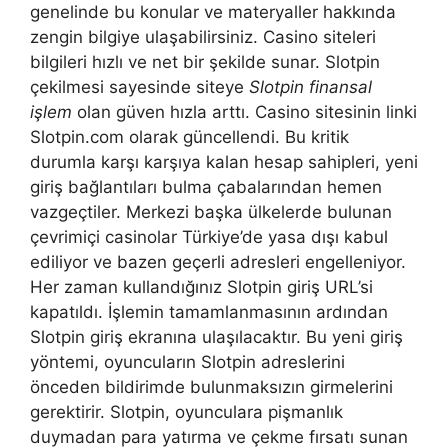
genelinde bu konular ve materyaller hakkında
zengin bilgiye ulaşabilirsiniz. Casino siteleri
bilgileri hızlı ve net bir şekilde sunar. Slotpin
çekilmesi sayesinde siteye
Slotpin finansal
işlem
olan güven hızla arttı. Casino sitesinin linki
Slotpin.com olarak güncellendi. Bu kritik
durumla karşı karşıya kalan hesap sahipleri, yeni
giriş bağlantıları bulma çabalarından hemen
vazgeçtiler. Merkezi başka ülkelerde bulunan
çevrimiçi casinolar Türkiye’de yasa dışı kabul
ediliyor ve bazen geçerli adresleri engelleniyor.
Her zaman kullandığınız Slotpin giriş URL’si
kapatıldı. İşlemin tamamlanmasının ardından
Slotpin giriş ekranına ulaşılacaktır. Bu yeni giriş
yöntemi, oyuncuların Slotpin adreslerini
önceden bildirimde bulunmaksızın girmelerini
gerektirir. Slotpin, oyunculara pişmanlık
duymadan para yatırma ve çekme fırsatı sunan