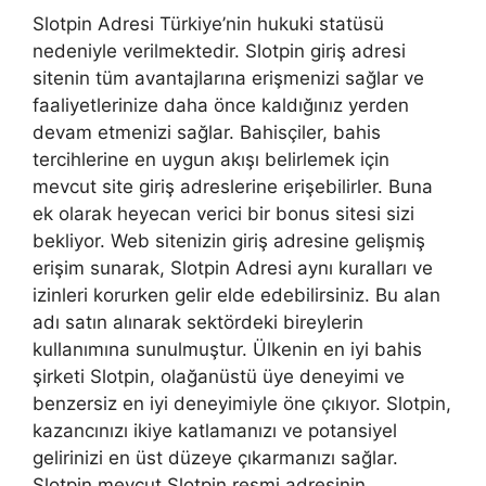
Slotpin Adresi Türkiye’nin hukuki statüsü
nedeniyle verilmektedir. Slotpin giriş adresi
sitenin tüm avantajlarına erişmenizi sağlar ve
faaliyetlerinize daha önce kaldığınız yerden
devam etmenizi sağlar. Bahisçiler, bahis
tercihlerine en uygun akışı belirlemek için
mevcut site giriş adreslerine erişebilirler. Buna
ek olarak heyecan verici bir bonus sitesi sizi
bekliyor. Web sitenizin giriş adresine gelişmiş
erişim sunarak, Slotpin Adresi aynı kuralları ve
izinleri korurken gelir elde edebilirsiniz. Bu alan
adı satın alınarak sektördeki bireylerin
kullanımına sunulmuştur. Ülkenin en iyi bahis
şirketi Slotpin, olağanüstü üye deneyimi ve
benzersiz en iyi deneyimiyle öne çıkıyor. Slotpin,
kazancınızı ikiye katlamanızı ve potansiyel
gelirinizi en üst düzeye çıkarmanızı sağlar.
Slotpin mevcut Slotpin resmi adresinin